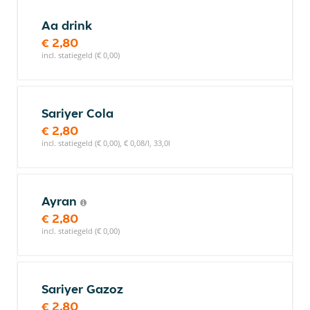
Aa drink
€ 2,80
incl. statiegeld (€ 0,00)
Sariyer Cola
€ 2,80
incl. statiegeld (€ 0,00), € 0,08/l, 33,0l
Ayran
€ 2,80
incl. statiegeld (€ 0,00)
Sariyer Gazoz
€ 2,80