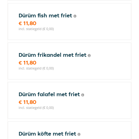
Dürüm fish met friet
€ 11,80
incl. statiegeld (€ 0,00)
Dürüm frikandel met friet
€ 11,80
incl. statiegeld (€ 0,00)
Dürüm falafel met friet
€ 11,80
incl. statiegeld (€ 0,00)
Dürüm köfte met friet