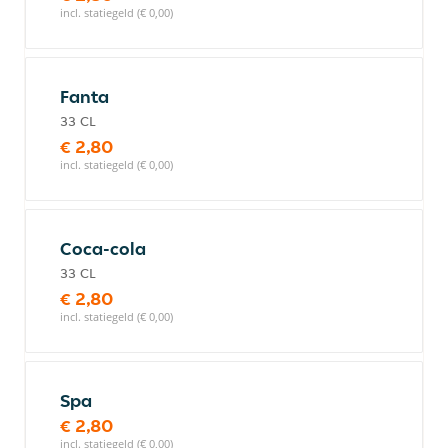
incl. statiegeld (€ 0,00)
Fanta
33 CL
€ 2,80
incl. statiegeld (€ 0,00)
Coca-cola
33 CL
€ 2,80
incl. statiegeld (€ 0,00)
Spa
€ 2,80
incl. statiegeld (€ 0,00)